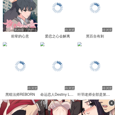
第20章：为什么
待浏览
待浏览
前辈的心意
爱恋之心会解离
黑百合有刺
待浏览
待浏览
待浏览
黑暗法师REBORN
命运恋人Destiny Lovers
叶羽老师全部是第一次
豆豆漫画所有资源信息均从互联网搜索而来，本站不对显示的内容承