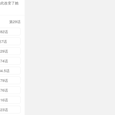
由此改变了她
第29话
82话
第7话
29话
74话
4.5话
79话
76话
16话
23话