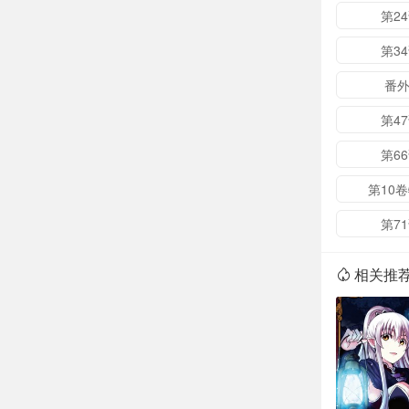
第2
第3
番外
第4
第6
第10
第7
相关推