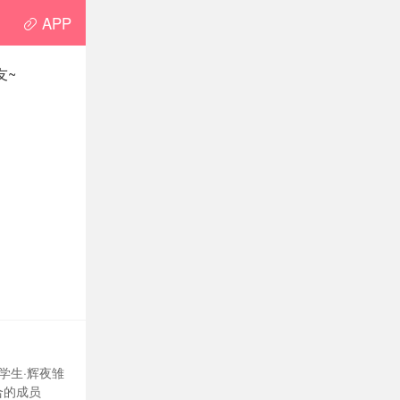
APP
友~
学生·辉夜雏
合的成员