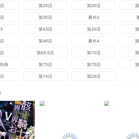
4话
第25话
第26话
第
4话
第35话
番外2
3
第43话
第45话
第
7话
第48话
番外4
第
6话
第69.5话
第70话
第
卷特典
第73话
第75话
第
1话
第74话
第29话
荐